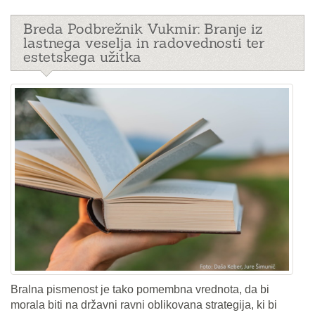
Breda Podbrežnik Vukmir: Branje iz
lastnega veselja in radovednosti ter
estetskega užitka
Bralna pismenost je tako pomembna vrednota, da bi
morala biti na državni ravni oblikovana strategija, ki bi