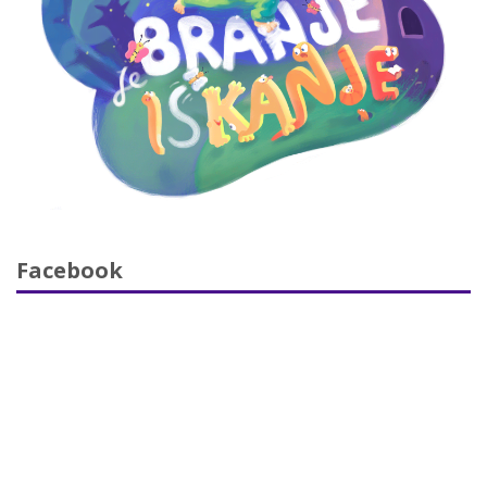
Facebook