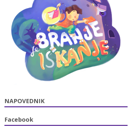
NAPOVEDNIK
Facebook