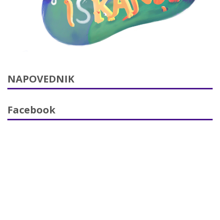
NAPOVEDNIK
Facebook