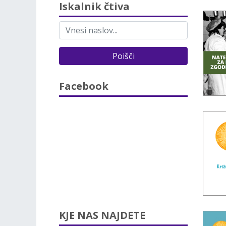
Iskalnik čtiva
Poišči
Facebook
KJE NAS NAJDETE