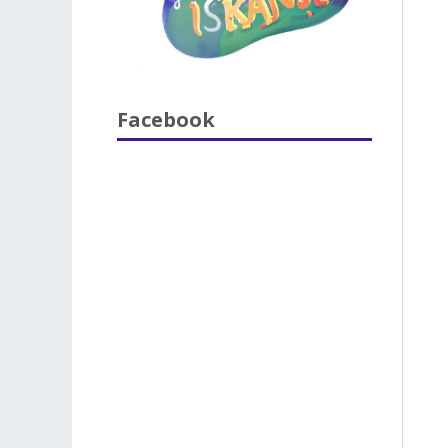
Facebook