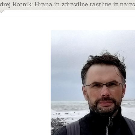
drej Kotnik: Hrana in zdravilne rastline iz nara