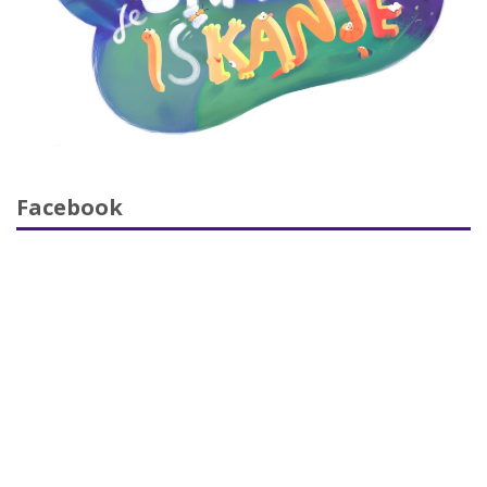
Facebook