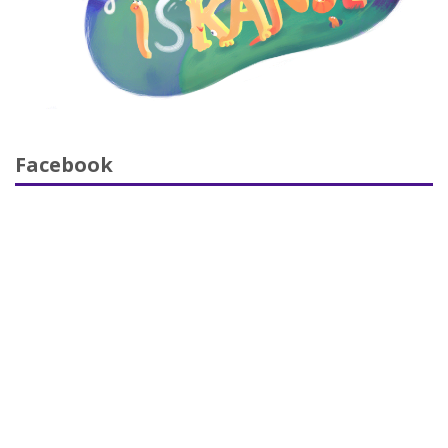
Facebook