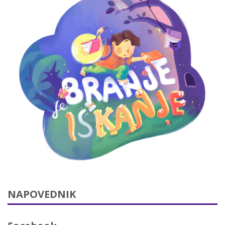
NAPOVEDNIK