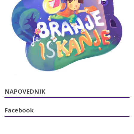
NAPOVEDNIK
Facebook