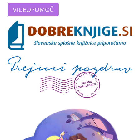
VIDEOPOMOČ