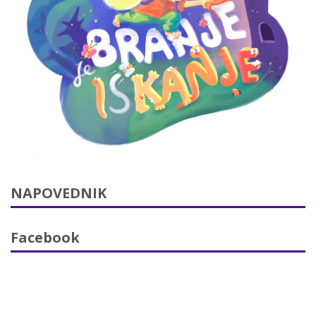
NAPOVEDNIK
Facebook