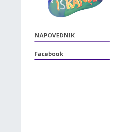
NAPOVEDNIK
Facebook