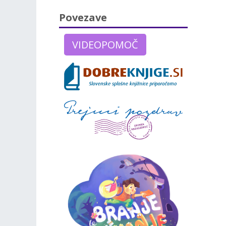
Povezave
VIDEOPOMOČ