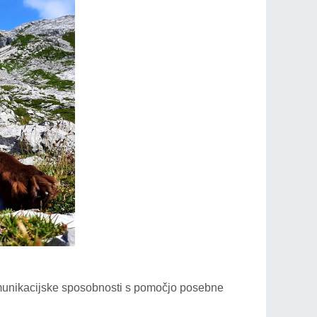
 komunikacijske sposobnosti s pomočjo posebne