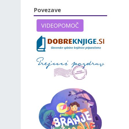
Povezave
VIDEOPOMOČ