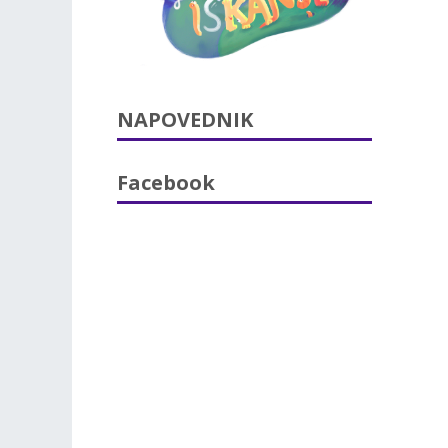
NAPOVEDNIK
Facebook