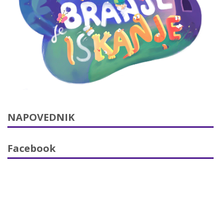
NAPOVEDNIK
Facebook