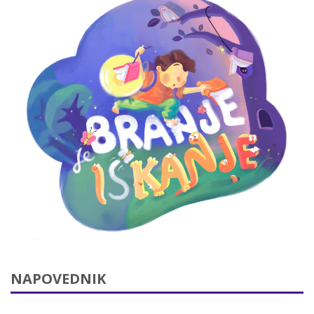
NAPOVEDNIK