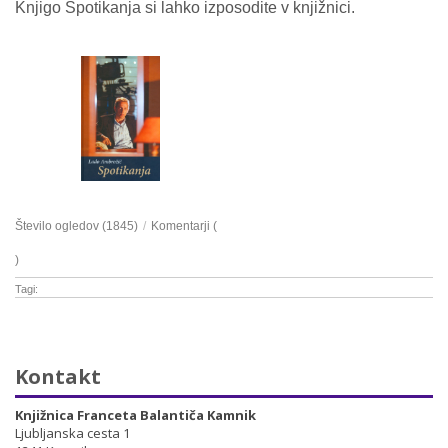
Knjigo Spotikanja si lahko izposodite v knjižnici.
Število ogledov (1845)
/
Komentarji (
)
Tagi:
Kontakt
Knjižnica Franceta Balantiča Kamnik
Ljubljanska cesta 1