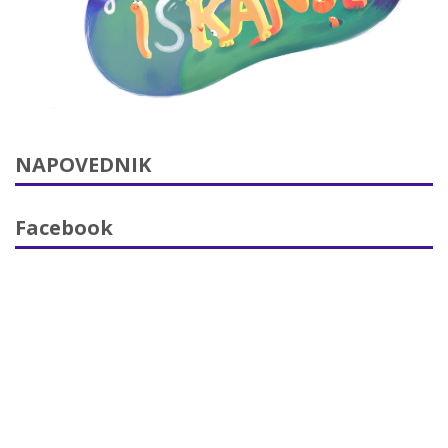
NAPOVEDNIK
Facebook