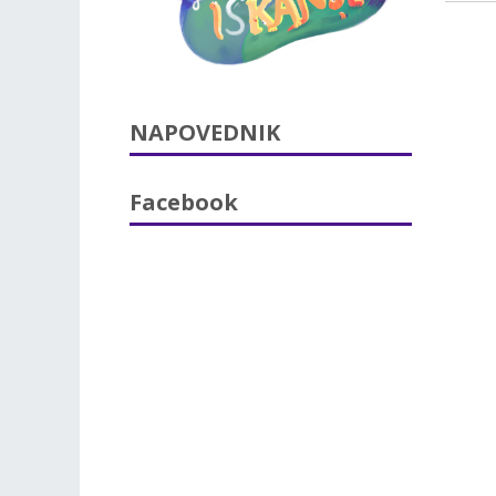
NAPOVEDNIK
Facebook