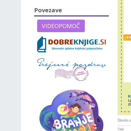
Povezave
VIDEOPOMOČ
Število 
Tagi: