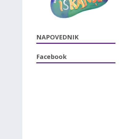
NAPOVEDNIK
Facebook