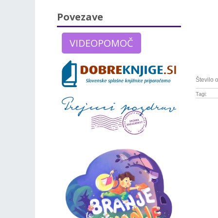
Povezave
VIDEOPOMOČ
Število 
Tagi: