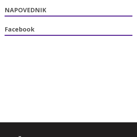
NAPOVEDNIK
Facebook