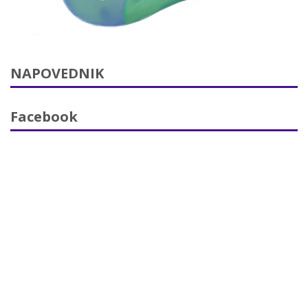
NAPOVEDNIK
Facebook