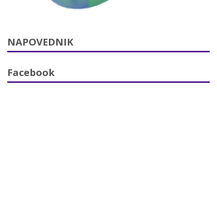
NAPOVEDNIK
Facebook