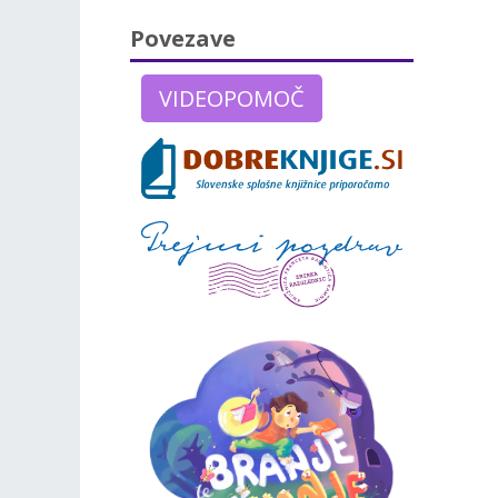
Povezave
VIDEOPOMOČ