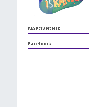
NAPOVEDNIK
Facebook