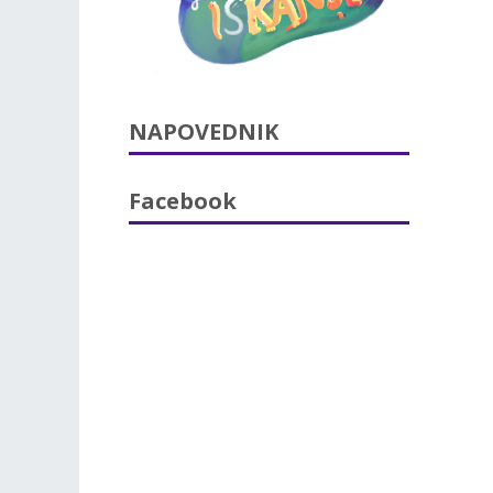
NAPOVEDNIK
Facebook