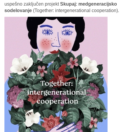
uspešno zaključen projekt
Skupaj: medgeneracijsko
sodelovanje
(Together: intergenerational cooperation).