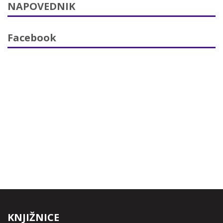
NAPOVEDNIK
Facebook
KNJIŽNICE