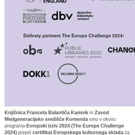
Knjižnica Franceta Balantiča Kamnik
in
Zavod
Medgeneracijsko središče Komenda
smo v okviru
programa
Evropski izziv 2024 (The Europe Challenge
2024)
prejeli
certifikat Evropskega kulturnega sklada
za