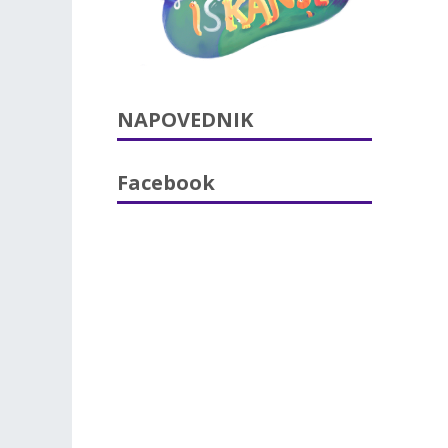
NAPOVEDNIK
Facebook