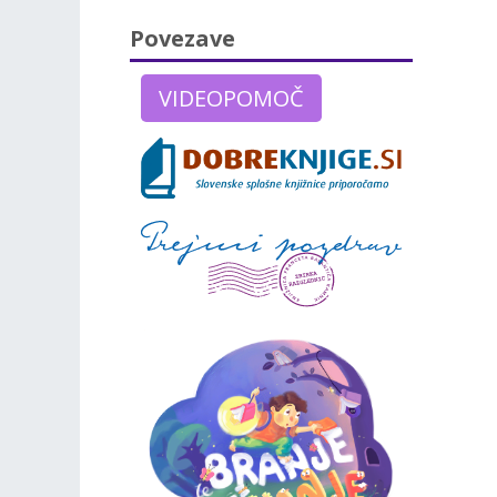
Povezave
VIDEOPOMOČ