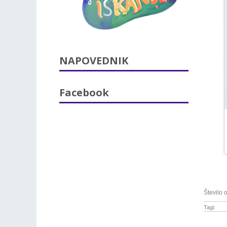
NAPOVEDNIK
Facebook
Število 
Tagi: