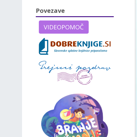
Povezave
VIDEOPOMOČ