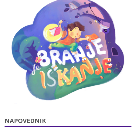
NAPOVEDNIK