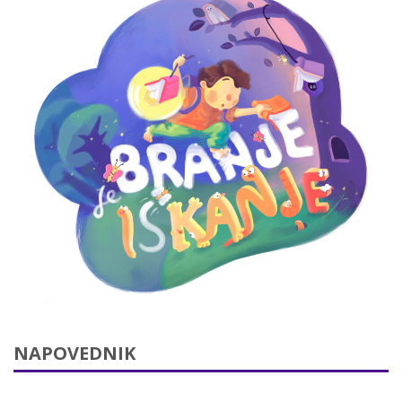
NAPOVEDNIK