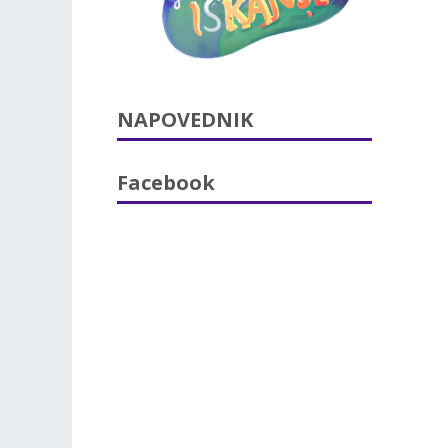
NAPOVEDNIK
Facebook