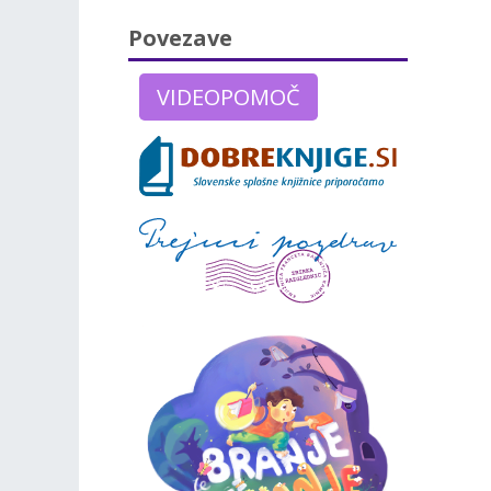
Povezave
VIDEOPOMOČ