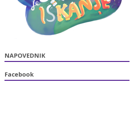
NAPOVEDNIK
Facebook