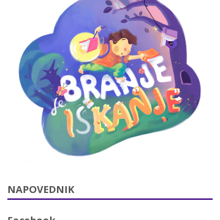
NAPOVEDNIK