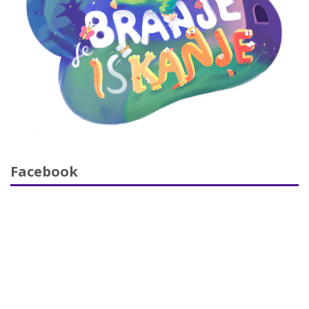
Facebook