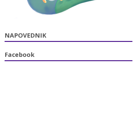
NAPOVEDNIK
Facebook