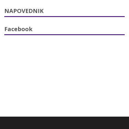
NAPOVEDNIK
Facebook