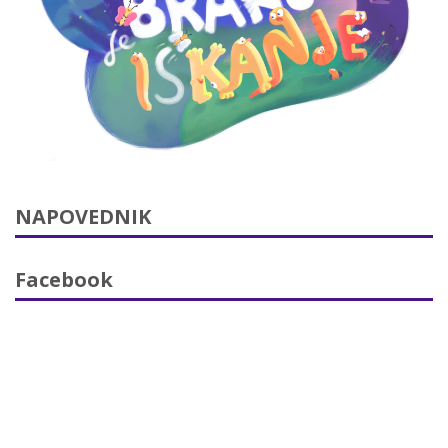
NAPOVEDNIK
Facebook