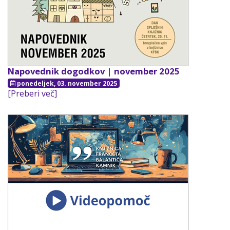
Napovednik dogodkov | november 2025
ponedeljek, 03. november 2025
[Preberi več]