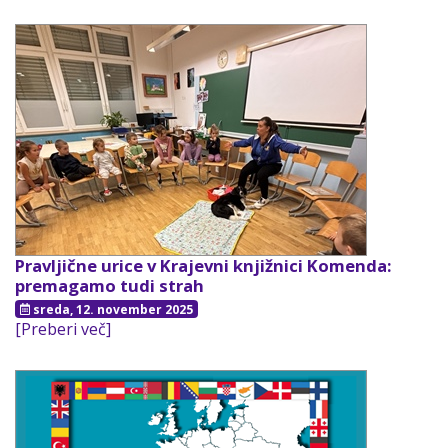
Pravljične urice v Krajevni knjižnici Komenda:
premagamo tudi strah
sreda, 12. november 2025
[Preberi več]