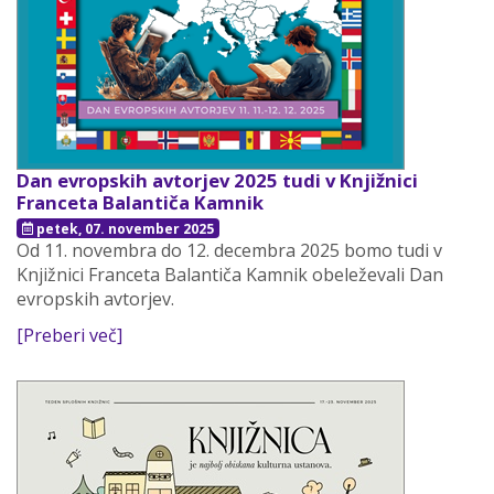
Dan evropskih avtorjev 2025 tudi v Knjižnici
Franceta Balantiča Kamnik
petek, 07. november 2025
Od 11. novembra do 12. decembra 2025 bomo tudi v
Knjižnici Franceta Balantiča Kamnik obeleževali Dan
evropskih avtorjev.
[Preberi več]