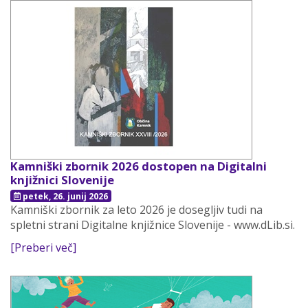
Kamniški zbornik 2026 dostopen na Digitalni
knjižnici Slovenije
petek, 26. junij 2026
Kamniški zbornik za leto 2026 je dosegljiv tudi na
spletni strani Digitalne knjižnice Slovenije - www.dLib.si.
[Preberi več]