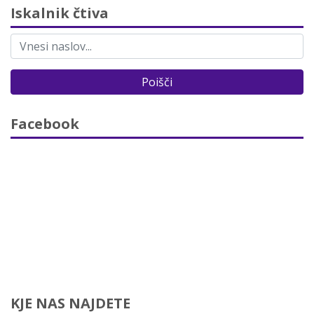
Iskalnik čtiva
Poišči
Facebook
KJE NAS NAJDETE