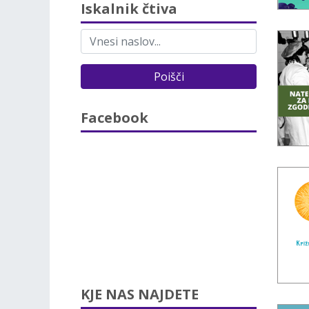
Iskalnik čtiva
Poišči
Facebook
KJE NAS NAJDETE