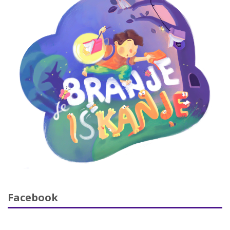
Facebook